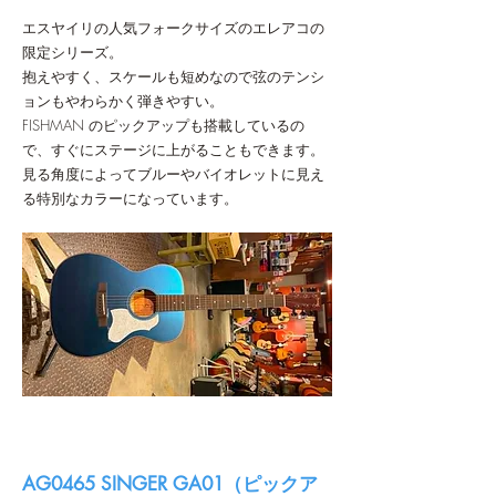
エスヤイリの人気フォークサイズのエレアコの
限定シリーズ。
抱えやすく、スケールも短めなので弦のテンシ
ョンもやわらかく弾きやすい。
FISHMAN のピックアップも搭載しているの
で、すぐにステージに上がることもできます。
見る角度によってブルーやバイオレットに見え
る特別なカラーになっています。
AG0465 SINGER GA01（ピックア