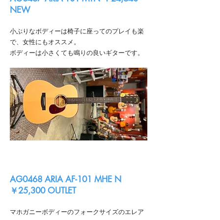
NEW
小ぶりなボディーは椅子に座ってのプレイも楽
で、女性にもオススメ。
ボディーは小さくても鳴りの良いギターです。
AG0468 ARIA AF-101 MHE N
￥25,300 OUTLET
マホガニーボディーのフォークサイズのエレア