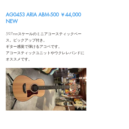
AG0453 ARIA ABM-500 ￥44,000
NEW
597mmスケールのミニアコースティックベー
ス。ピックアップ付き。
ギター感覚で弾けるアコベです。
アコースティックユニットやウクレレバンドに
オススメです。