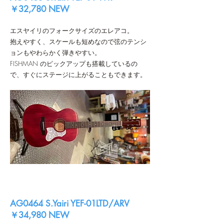
￥32,780 NEW
エスヤイリのフォークサイズのエレアコ。
抱えやすく、スケールも短めなので弦のテンシ
ョンもやわらかく弾きやすい。
FISHMAN のピックアップも搭載しているの
で、すぐにステージに上がることもできます。
AG0464 S.Yairi YEF-01LTD/ARV
￥34,980 NEW