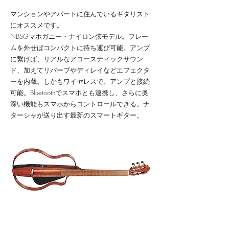
マンションやアパートに住んでいるギタリスト
にオススメです。
NBSGマホガニー・ナイロン弦モデル。フレー
ムを外せばコンパクトに持ち運び可能。アンプ
に繋げば、リアルなアコースティックサウン
ド、加えてリバーブやディレイなどエフェクタ
ーを内蔵。しかもワイヤレスで、アンプと接続
可能。Bluetoothでスマホとも連携し、さらに奥
深い機能もスマホからコントロールできる。ナ
ターシャが送り出す最新のスマートギター。