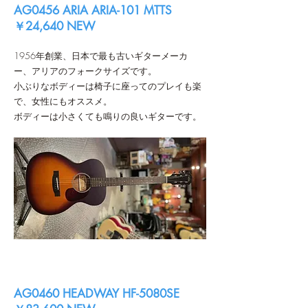
AG0456 ARIA ARIA-101 MTTS
￥24,640 NEW
1956年創業、日本で最も古いギターメーカ
ー、アリアのフォークサイズです。
小ぶりなボディーは椅子に座ってのプレイも楽
で、女性にもオススメ。
ボディーは小さくても鳴りの良いギターです。
AG0460 HEADWAY HF-5080SE